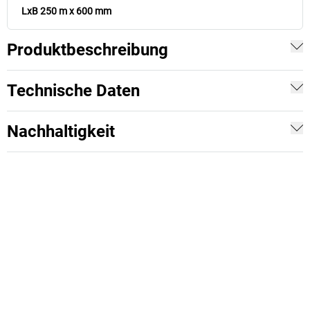
LxB 250 m x 600 mm
Produktbeschreibung
Technische Daten
Nachhaltigkeit