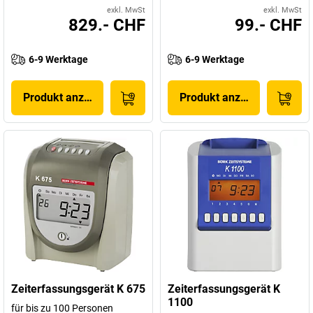
exkl. MwSt
exkl. MwSt
829.- CHF
99.- CHF
6-9 Werktage
6-9 Werktage
Produkt anzeigen
Produkt anzeigen
Zeiterfassungsgerät K 675
Zeiterfassungsgerät K
1100
für bis zu 100 Personen