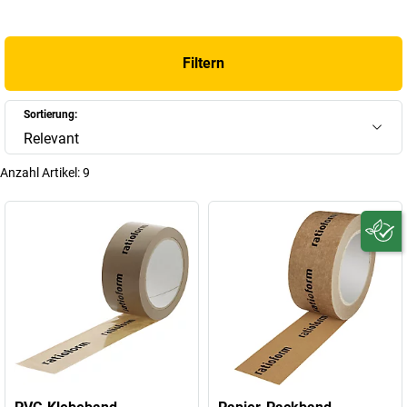
Filtern
Sortierung:
Relevant
Anzahl Artikel:
9