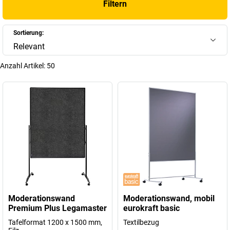
Filtern
Sortierung:
Relevant
Anzahl Artikel:
50
Moderationswand
Moderationswand, mobil
Premium Plus Legamaster
eurokraft basic
Tafelformat 1200 x 1500 mm,
Textilbezug