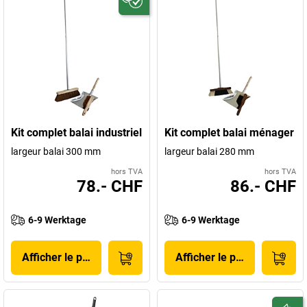
Kit complet balai industriel
Kit complet balai ménager
largeur balai 300 mm
largeur balai 280 mm
hors TVA
hors TVA
78.- CHF
86.- CHF
6-9 Werktage
6-9 Werktage
Afficher le produit
Afficher le produit