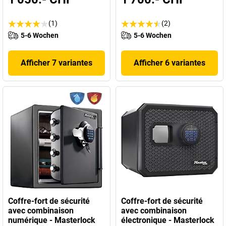
(1)
(2)
5-6 Wochen
5-6 Wochen
Afficher 7 variantes
Afficher 6 variantes
Coffre-fort de sécurité
Coffre-fort de sécurité
avec combinaison
avec combinaison
numérique - Masterlock
électronique - Masterlock