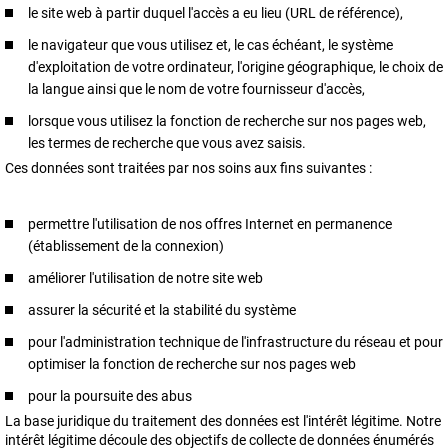
le site web à partir duquel l'accès a eu lieu (URL de référence),
le navigateur que vous utilisez et, le cas échéant, le système
d'exploitation de votre ordinateur, l'origine géographique, le choix de
la langue ainsi que le nom de votre fournisseur d'accès,
lorsque vous utilisez la fonction de recherche sur nos pages web,
les termes de recherche que vous avez saisis.
Ces données sont traitées par nos soins aux fins suivantes :
permettre l'utilisation de nos offres Internet en permanence
(établissement de la connexion)
améliorer l'utilisation de notre site web
assurer la sécurité et la stabilité du système
pour l'administration technique de l'infrastructure du réseau et pour
optimiser la fonction de recherche sur nos pages web
pour la poursuite des abus
La base juridique du traitement des données est l'intérêt légitime. Notre
intérêt légitime découle des objectifs de collecte de données énumérés