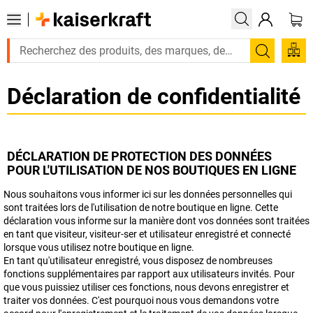
Recherc
Déclaration de confidentialité
DÉCLARATION DE PROTECTION DES DONNÉES
POUR L'UTILISATION DE NOS BOUTIQUES EN LIGNE
Nous souhaitons vous informer ici sur les données personnelles qui
sont traitées lors de l'utilisation de notre boutique en ligne. Cette
déclaration vous informe sur la manière dont vos données sont traitées
en tant que visiteur, visiteur-ser et utilisateur enregistré et connecté
lorsque vous utilisez notre boutique en ligne.
En tant qu'utilisateur enregistré, vous disposez de nombreuses
fonctions supplémentaires par rapport aux utilisateurs invités. Pour
que vous puissiez utiliser ces fonctions, nous devons enregistrer et
traiter vos données. C'est pourquoi nous vous demandons votre