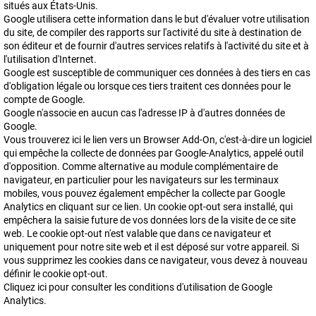
situés aux États-Unis.
Google utilisera cette information dans le but d'évaluer votre utilisation
du site, de compiler des rapports sur l'activité du site à destination de
son éditeur et de fournir d'autres services relatifs à l'activité du site et à
l'utilisation d'Internet.
Google est susceptible de communiquer ces données à des tiers en cas
d'obligation légale ou lorsque ces tiers traitent ces données pour le
compte de Google.
Google n'associe en aucun cas l'adresse IP à d'autres données de
Google.
Vous trouverez ici le lien vers un Browser Add-On, c'est-à-dire un logiciel
qui empêche la collecte de données par Google-Analytics, appelé outil
d'opposition. Comme alternative au module complémentaire de
navigateur, en particulier pour les navigateurs sur les terminaux
mobiles, vous pouvez également empêcher la collecte par Google
Analytics en cliquant sur ce lien. Un cookie opt-out sera installé, qui
empêchera la saisie future de vos données lors de la visite de ce site
web. Le cookie opt-out n'est valable que dans ce navigateur et
uniquement pour notre site web et il est déposé sur votre appareil. Si
vous supprimez les cookies dans ce navigateur, vous devez à nouveau
définir le cookie opt-out.
Cliquez ici pour consulter les conditions d'utilisation de Google
Analytics.