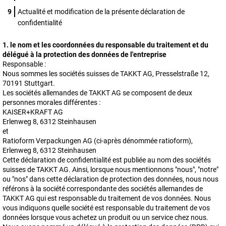
Actualité et modification de la présente déclaration de
confidentialité
1. le nom et les coordonnées du responsable du traitement et du
délégué à la protection des données de l'entreprise
Responsable :
Nous sommes les sociétés suisses de TAKKT AG, Presselstraße 12,
70191 Stuttgart.
Les sociétés allemandes de TAKKT AG se composent de deux
personnes morales différentes :
KAISER+KRAFT AG
Erlenweg 8, 6312 Steinhausen
et
Ratioform Verpackungen AG (ci-après dénommée ratioform),
Erlenweg 8, 6312 Steinhausen
Cette déclaration de confidentialité est publiée au nom des sociétés
suisses de TAKKT AG. Ainsi, lorsque nous mentionnons "nous", "notre"
ou "nos" dans cette déclaration de protection des données, nous nous
référons à la société correspondante des sociétés allemandes de
TAKKT AG qui est responsable du traitement de vos données. Nous
vous indiquons quelle société est responsable du traitement de vos
données lorsque vous achetez un produit ou un service chez nous.