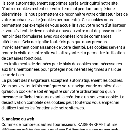
Ils sont automatiquement supprimés après avoir quitté notre site.
D'autres cookies restent sur votre terminal pendant une période
déterminée. Ils nous permettent de reconnaître votre ordinateur lors de
votre prochaine visite (cookies permanents). Ces cookies nous
permettent par exemple de vous accueillir avec votre nom d'utilisateur
et vous évitent de devoir saisir à nouveau votre mot de passe ou de
remplir des formulaires avec vos données lors de commandes
ultérieures. Cela ne signifie toutefois pas que nous prenons
immédiatement connaissance de votre identité. Les cookies servent à
rendre la visite de notre site web attrayante et à permettre l'utilisation
de certaines fonctions.
Les traitements de données par le biais de cookies sont nécessaires
aux fins mentionnées pour protéger nos intérêts légitimes ainsi que
ceux de tiers.
La plupart des navigateurs acceptent automatiquement les cookies.
Vous pouvez toutefois configurer votre navigateur de manière à ce
qu'aucun cookie ne soit enregistré sur votre ordinateur ou qu'un
message s'affiche toujours avant la création d'un nouveau cookie. La
désactivation complète des cookies peut toutefois vous empêcher
d'utiliser toutes les fonctions de notre site web.
5. analyse du web
Comme de nombreux autres fournisseurs, KAISER+KRAFT utilise