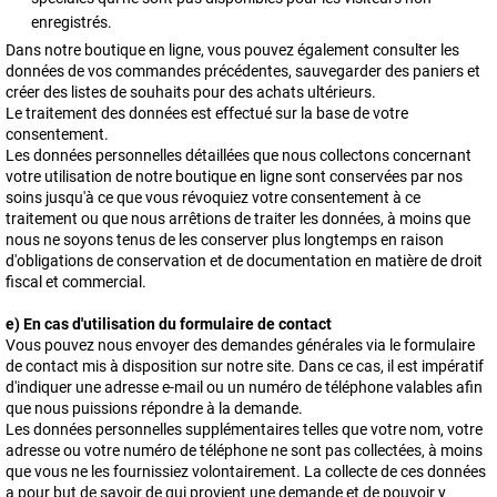
enregistrés.
Dans notre boutique en ligne, vous pouvez également consulter les
données de vos commandes précédentes, sauvegarder des paniers et
créer des listes de souhaits pour des achats ultérieurs.
Le traitement des données est effectué sur la base de votre
consentement.
Les données personnelles détaillées que nous collectons concernant
votre utilisation de notre boutique en ligne sont conservées par nos
soins jusqu'à ce que vous révoquiez votre consentement à ce
traitement ou que nous arrêtions de traiter les données, à moins que
nous ne soyons tenus de les conserver plus longtemps en raison
d'obligations de conservation et de documentation en matière de droit
fiscal et commercial.
e) En cas d'utilisation du formulaire de contact
Vous pouvez nous envoyer des demandes générales via le formulaire
de contact mis à disposition sur notre site. Dans ce cas, il est impératif
d'indiquer une adresse e-mail ou un numéro de téléphone valables afin
que nous puissions répondre à la demande.
Les données personnelles supplémentaires telles que votre nom, votre
adresse ou votre numéro de téléphone ne sont pas collectées, à moins
que vous ne les fournissiez volontairement. La collecte de ces données
a pour but de savoir de qui provient une demande et de pouvoir y