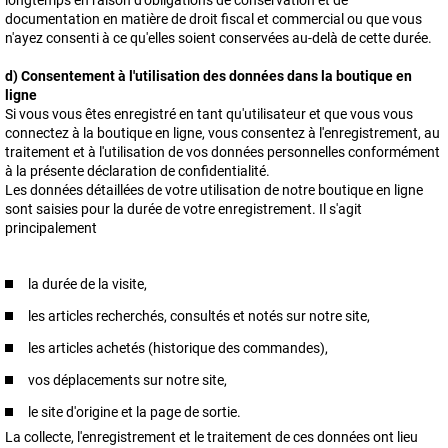
longtemps en raison d'obligations de conservation et de
documentation en matière de droit fiscal et commercial ou que vous
n'ayez consenti à ce qu'elles soient conservées au-delà de cette durée.
d) Consentement à l'utilisation des données dans la boutique en
ligne
Si vous vous êtes enregistré en tant qu'utilisateur et que vous vous
connectez à la boutique en ligne, vous consentez à l'enregistrement, au
traitement et à l'utilisation de vos données personnelles conformément
à la présente déclaration de confidentialité.
Les données détaillées de votre utilisation de notre boutique en ligne
sont saisies pour la durée de votre enregistrement. Il s'agit
principalement
la durée de la visite,
les articles recherchés, consultés et notés sur notre site,
les articles achetés (historique des commandes),
vos déplacements sur notre site,
le site d'origine et la page de sortie.
La collecte, l'enregistrement et le traitement de ces données ont lieu