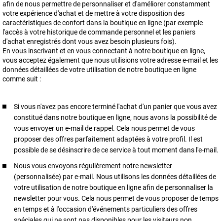
afin de nous permettre de personnaliser et d'améliorer constamment
votre expérience d'achat et de mettre à votre disposition des
caractéristiques de confort dans la boutique en ligne (par exemple
l'accès à votre historique de commande personnel et les paniers
d'achat enregistrés dont vous avez besoin plusieurs fois).
En vous inscrivant et en vous connectant à notre boutique en ligne,
vous acceptez également que nous utilisions votre adresse e-mail et les
données détaillées de votre utilisation de notre boutique en ligne
comme suit :
Si vous n'avez pas encore terminé l'achat d'un panier que vous avez
constitué dans notre boutique en ligne, nous avons la possibilité de
vous envoyer un e-mail de rappel. Cela nous permet de vous
proposer des offres parfaitement adaptées à votre profil. Il est
possible de se désinscrire de ce service à tout moment dans l'e-mail.
Nous vous envoyons régulièrement notre newsletter
(personnalisée) par e-mail. Nous utilisons les données détaillées de
votre utilisation de notre boutique en ligne afin de personnaliser la
newsletter pour vous. Cela nous permet de vous proposer de temps
en temps et à l'occasion d'événements particuliers des offres
spéciales qui ne sont pas disponibles pour les visiteurs non