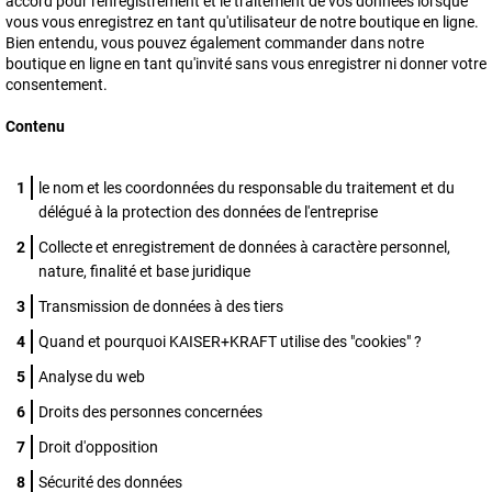
accord pour l'enregistrement et le traitement de vos données lorsque
vous vous enregistrez en tant qu'utilisateur de notre boutique en ligne.
Bien entendu, vous pouvez également commander dans notre
boutique en ligne en tant qu'invité sans vous enregistrer ni donner votre
consentement.
Contenu
le nom et les coordonnées du responsable du traitement et du
délégué à la protection des données de l'entreprise
Collecte et enregistrement de données à caractère personnel,
nature, finalité et base juridique
Transmission de données à des tiers
Quand et pourquoi KAISER+KRAFT utilise des "cookies" ?
Analyse du web
Droits des personnes concernées
Droit d'opposition
Sécurité des données