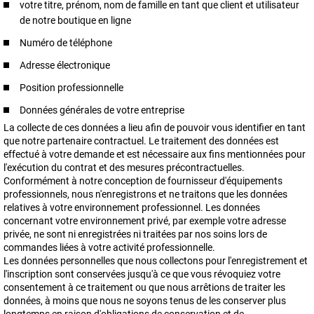
votre titre, prénom, nom de famille en tant que client et utilisateur
de notre boutique en ligne
Numéro de téléphone
Adresse électronique
Position professionnelle
Données générales de votre entreprise
La collecte de ces données a lieu afin de pouvoir vous identifier en tant
que notre partenaire contractuel. Le traitement des données est
effectué à votre demande et est nécessaire aux fins mentionnées pour
l'exécution du contrat et des mesures précontractuelles.
Conformément à notre conception de fournisseur d'équipements
professionnels, nous n'enregistrons et ne traitons que les données
relatives à votre environnement professionnel. Les données
concernant votre environnement privé, par exemple votre adresse
privée, ne sont ni enregistrées ni traitées par nos soins lors de
commandes liées à votre activité professionnelle.
Les données personnelles que nous collectons pour l'enregistrement et
l'inscription sont conservées jusqu'à ce que vous révoquiez votre
consentement à ce traitement ou que nous arrêtions de traiter les
données, à moins que nous ne soyons tenus de les conserver plus