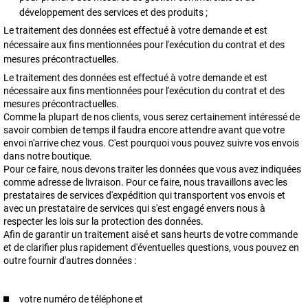
développement des services et des produits ;
Le traitement des données est effectué à votre demande et est
nécessaire aux fins mentionnées pour l'exécution du contrat et des
mesures précontractuelles.
Le traitement des données est effectué à votre demande et est
nécessaire aux fins mentionnées pour l'exécution du contrat et des
mesures précontractuelles.
Comme la plupart de nos clients, vous serez certainement intéressé de
savoir combien de temps il faudra encore attendre avant que votre
envoi n'arrive chez vous. C'est pourquoi vous pouvez suivre vos envois
dans notre boutique.
Pour ce faire, nous devons traiter les données que vous avez indiquées
comme adresse de livraison. Pour ce faire, nous travaillons avec les
prestataires de services d'expédition qui transportent vos envois et
avec un prestataire de services qui s'est engagé envers nous à
respecter les lois sur la protection des données.
Afin de garantir un traitement aisé et sans heurts de votre commande
et de clarifier plus rapidement d'éventuelles questions, vous pouvez en
outre fournir d'autres données :
votre numéro de téléphone et