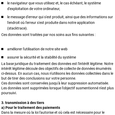
le navigateur que vous utilisez et, le cas échéant, le système
d'exploitation de votre ordinateur,
le message d'erreur qui s'est produit, ainsi que des informations sur
l'endroit où l'erreur s'est produite dans notre application
(stacktrace).
Ces données sont traitées par nos soins aux fins suivantes :
améliorer l'utilisation de notre site web
assurer la sécurité et la stabilité du système
La base juridique du traitement des données est l'intérêt légitime. Notre
intérêt légitime découle des objectifs de collecte de données énumérés
ci-dessus. En aucun cas, nous n'utilisons les données collectées dans le
but de tirer des conclusions sur votre personne.
Ces données sont conservées jusqu'à leur suppression automatisée.
Les données sont supprimées lorsque l'objectif susmentionné n'est plus
poursuivi.
3. transmission à des tiers
a) Pour le traitement des paiements
Dans la mesure où la loi l'autorise et où cela est nécessaire pour le