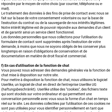
répondre par le moyen de votre choix (par courrier, téléphone ou e-
mail).
Le traitement des données à des fins de prise de contact avec nous se
fait sur la base de votre consentement volontaire ou sur la base de
l'exécution du contrat ou de la sauvegarde de nos intérêts légitimes.
Notre intérêt légitime est de pouvoir répondre aux demandes d'un client
et de garantir ainsi un service client fonctionnel.
Les données personnelles que nous collectons pour l'utilisation du
formulaire de contact sont supprimées après l'exécution de votre
demande, à moins que nous ne soyons obligés de les conserver plus
longtemps en raison d'obligations de conservation et de
documentation en matière de droit fiscal et commercial.
f) En cas d'utilisation de la fonction de chat
Vous pouvez nous adresser des demandes générales via la fonction de
chat mise à disposition sur notre site.
Pour mettre à disposition la fonction de chat, nous utilisons le logiciel
Userlike, un logiciel de chat en direct de l'entreprise Userlike UG
(haftungsbeschränkt). Userlike utilise des "cookies", des fichiers texte
qui sont stockés sur votre ordinateur et qui permettent une
conversation personnelle avec vous sous la forme d'un chat en temps
réel sur le site. Les données collectées par l'utilisation de ces cookies ne
sont pas utilisées pour vous identifier personnellement en tant que