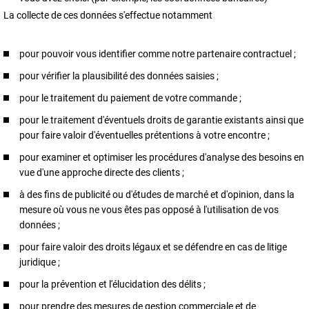
La collecte de ces données s'effectue notamment
pour pouvoir vous identifier comme notre partenaire contractuel ;
pour vérifier la plausibilité des données saisies ;
pour le traitement du paiement de votre commande ;
pour le traitement d'éventuels droits de garantie existants ainsi que
pour faire valoir d'éventuelles prétentions à votre encontre ;
pour examiner et optimiser les procédures d'analyse des besoins en
vue d'une approche directe des clients ;
à des fins de publicité ou d'études de marché et d'opinion, dans la
mesure où vous ne vous êtes pas opposé à l'utilisation de vos
données ;
pour faire valoir des droits légaux et se défendre en cas de litige
juridique ;
pour la prévention et l'élucidation des délits ;
pour prendre des mesures de gestion commerciale et de