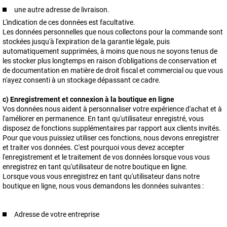
une autre adresse de livraison.
L'indication de ces données est facultative.
Les données personnelles que nous collectons pour la commande sont
stockées jusqu'à l'expiration de la garantie légale, puis
automatiquement supprimées, à moins que nous ne soyons tenus de
les stocker plus longtemps en raison d'obligations de conservation et
de documentation en matière de droit fiscal et commercial ou que vous
n'ayez consenti à un stockage dépassant ce cadre.
c) Enregistrement et connexion à la boutique en ligne
Vos données nous aident à personnaliser votre expérience d'achat et à
l'améliorer en permanence. En tant qu'utilisateur enregistré, vous
disposez de fonctions supplémentaires par rapport aux clients invités.
Pour que vous puissiez utiliser ces fonctions, nous devons enregistrer
et traiter vos données. C'est pourquoi vous devez accepter
l'enregistrement et le traitement de vos données lorsque vous vous
enregistrez en tant qu'utilisateur de notre boutique en ligne.
Lorsque vous vous enregistrez en tant qu'utilisateur dans notre
boutique en ligne, nous vous demandons les données suivantes :
Adresse de votre entreprise