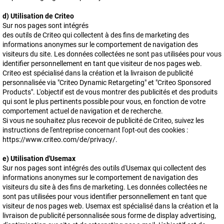
d) Utilisation de Criteo
Sur nos pages sont intégrés
des outils de Criteo qui collectent à des fins de marketing des
informations anonymes sur le comportement de navigation des
visiteurs du site. Les données collectées ne sont pas utilisées pour vous
identifier personnellement en tant que visiteur de nos pages web.
Criteo est spécialisé dans la création et la livraison de publicité
personnalisée via "Criteo Dynamic Retargeting" et "Criteo Sponsored
Products". L'objectif est de vous montrer des publicités et des produits
qui sont le plus pertinents possible pour vous, en fonction de votre
comportement actuel de navigation et de recherche.
Si vous ne souhaitez plus recevoir de publicité de Criteo, suivez les
instructions de l'entreprise concernant l'opt-out des cookies :
https://www.criteo.com/de/privacy/.
e) Utilisation d'Usemax
Sur nos pages sont intégrés des outils d'Usemax qui collectent des
informations anonymes sur le comportement de navigation des
visiteurs du site à des fins de marketing. Les données collectées ne
sont pas utilisées pour vous identifier personnellement en tant que
visiteur de nos pages web. Usemax est spécialisé dans la création et la
livraison de publicité personnalisée sous forme de display advertising,