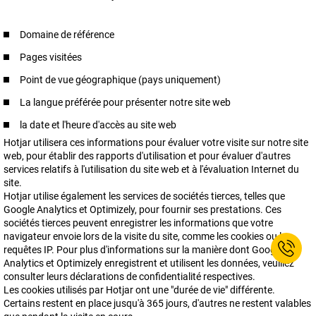
Domaine de référence
Pages visitées
Point de vue géographique (pays uniquement)
La langue préférée pour présenter notre site web
la date et l'heure d'accès au site web
Hotjar utilisera ces informations pour évaluer votre visite sur notre site
web, pour établir des rapports d'utilisation et pour évaluer d'autres
services relatifs à l'utilisation du site web et à l'évaluation Internet du
site.
Hotjar utilise également les services de sociétés tierces, telles que
Google Analytics et Optimizely, pour fournir ses prestations. Ces
sociétés tierces peuvent enregistrer les informations que votre
navigateur envoie lors de la visite du site, comme les cookies ou les
requêtes IP. Pour plus d'informations sur la manière dont Google
Analytics et Optimizely enregistrent et utilisent les données, veuillez
consulter leurs déclarations de confidentialité respectives.
Les cookies utilisés par Hotjar ont une "durée de vie" différente.
Certains restent en place jusqu'à 365 jours, d'autres ne restent valables