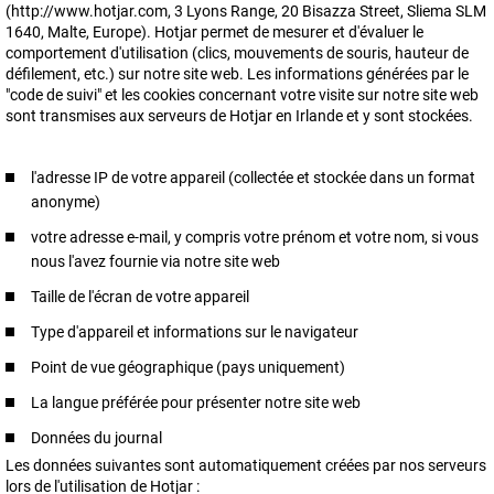
(http://www.hotjar.com, 3 Lyons Range, 20 Bisazza Street, Sliema SLM
1640, Malte, Europe). Hotjar permet de mesurer et d'évaluer le
comportement d'utilisation (clics, mouvements de souris, hauteur de
défilement, etc.) sur notre site web. Les informations générées par le
"code de suivi" et les cookies concernant votre visite sur notre site web
sont transmises aux serveurs de Hotjar en Irlande et y sont stockées.
l'adresse IP de votre appareil (collectée et stockée dans un format
anonyme)
votre adresse e-mail, y compris votre prénom et votre nom, si vous
nous l'avez fournie via notre site web
Taille de l'écran de votre appareil
Type d'appareil et informations sur le navigateur
Point de vue géographique (pays uniquement)
La langue préférée pour présenter notre site web
Données du journal
Les données suivantes sont automatiquement créées par nos serveurs
lors de l'utilisation de Hotjar :