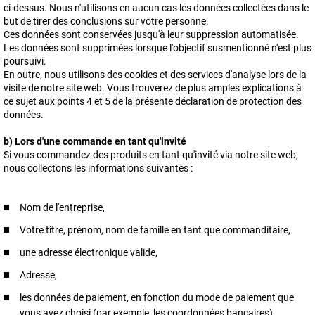
ci-dessus. Nous n'utilisons en aucun cas les données collectées dans le
but de tirer des conclusions sur votre personne.
Ces données sont conservées jusqu'à leur suppression automatisée.
Les données sont supprimées lorsque l'objectif susmentionné n'est plus
poursuivi.
En outre, nous utilisons des cookies et des services d'analyse lors de la
visite de notre site web. Vous trouverez de plus amples explications à
ce sujet aux points 4 et 5 de la présente déclaration de protection des
données.
b) Lors d'une commande en tant qu'invité
Si vous commandez des produits en tant qu'invité via notre site web,
nous collectons les informations suivantes :
Nom de l'entreprise,
Votre titre, prénom, nom de famille en tant que commanditaire,
une adresse électronique valide,
Adresse,
les données de paiement, en fonction du mode de paiement que
vous avez choisi (par exemple, les coordonnées bancaires)