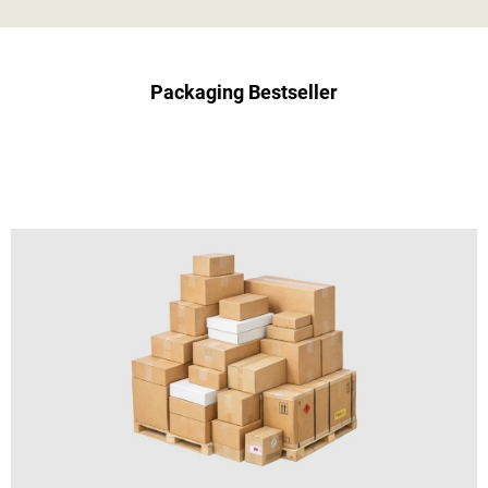
Packaging Bestseller