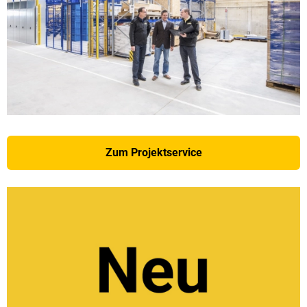
Zum Projektservice