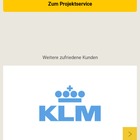
Zum Projektservice
Weitere zufriedene Kunden