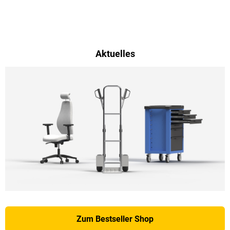
Aktuelles
Zum Bestseller Shop