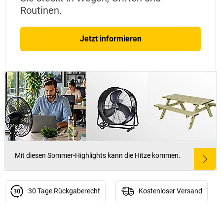
Routinen.
Jetzt informieren
Mit diesen Sommer-Highlights kann die Hitze kommen.
30 Tage Rückgaberecht
Kostenloser Versand