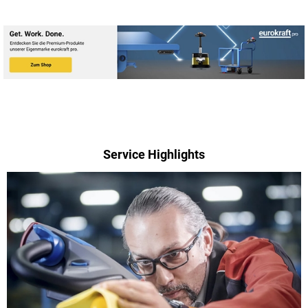
Service Highlights