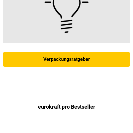
Verpackungsratgeber
eurokraft pro Bestseller