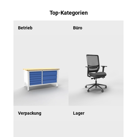
Top-Kategorien
Betrieb
Büro
Verpackung
Lager