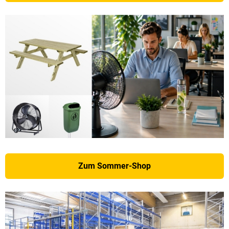
Zum Sommer-Shop