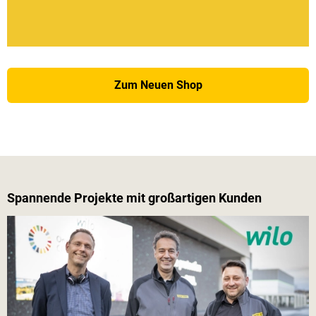
Zum Neuen Shop
Spannende Projekte mit großartigen Kunden