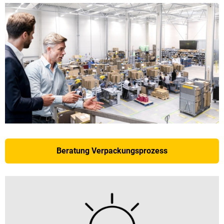
Beratung Verpackungsprozess