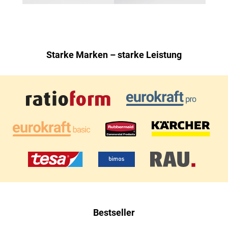
Starke Marken – starke Leistung
Bestseller