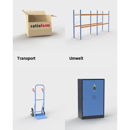
Transport
Umwelt