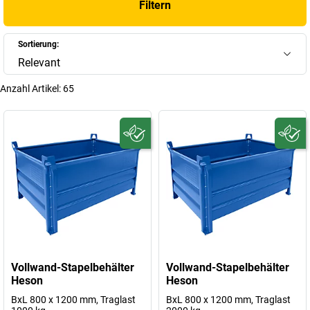
Filtern
Sortierung:
Relevant
Anzahl Artikel:
65
Vollwand-Stapelbehälter
Vollwand-Stapelbehälter
Heson
Heson
BxL 800 x 1200 mm, Traglast
BxL 800 x 1200 mm, Traglast