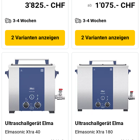
3'825.- CHF
1'075.- CHF
ab
3-4 Wochen
3-4 Wochen
2 Varianten anzeigen
2 Varianten anzeigen
Ultraschallgerät Elma
Ultraschallgerät Elma
Elmasonic Xtra 40
Elmasonic Xtra 180