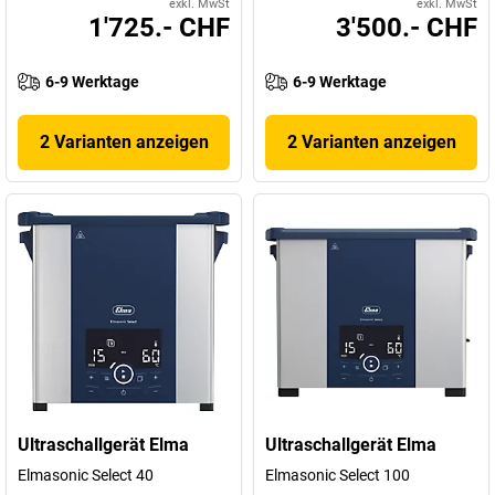
exkl. MwSt
exkl. MwSt
1'725.- CHF
3'500.- CHF
6-9 Werktage
6-9 Werktage
2 Varianten anzeigen
2 Varianten anzeigen
Ultraschallgerät Elma
Ultraschallgerät Elma
Elmasonic Select 40
Elmasonic Select 100