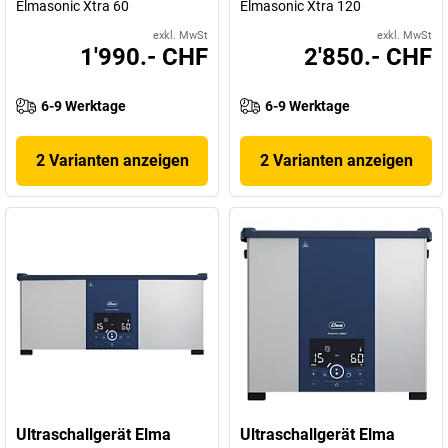
Elmasonic Xtra 60
Elmasonic Xtra 120
exkl. MwSt
exkl. MwSt
1'990.- CHF
2'850.- CHF
6-9 Werktage
6-9 Werktage
2 Varianten anzeigen
2 Varianten anzeigen
Ultraschallgerät Elma
Ultraschallgerät Elma