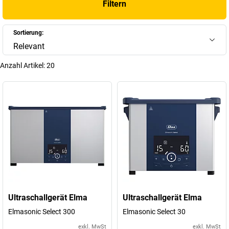
Filtern
Sortierung:
Relevant
Anzahl Artikel:
20
Ultraschallgerät Elma
Ultraschallgerät Elma
Elmasonic Select 300
Elmasonic Select 30
exkl. MwSt
exkl. MwSt