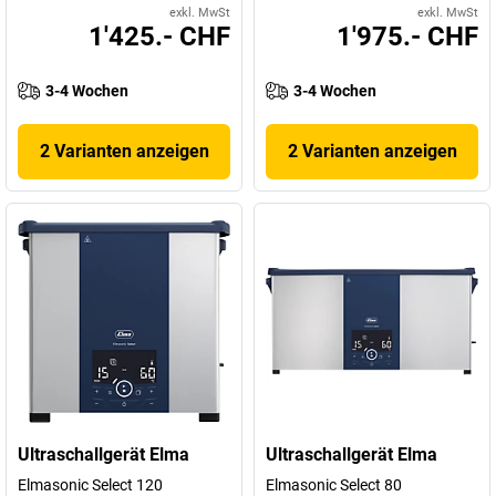
exkl. MwSt
exkl. MwSt
1'425.- CHF
1'975.- CHF
3-4 Wochen
3-4 Wochen
2 Varianten anzeigen
2 Varianten anzeigen
Ultraschallgerät Elma
Ultraschallgerät Elma
Elmasonic Select 120
Elmasonic Select 80