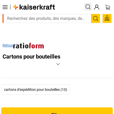
Recherc
Retour
Cartons pour bouteilles
cartons d'expédition pour bouteilles (10)