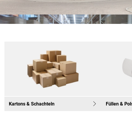
Kartons & Schachteln
Füllen & Po