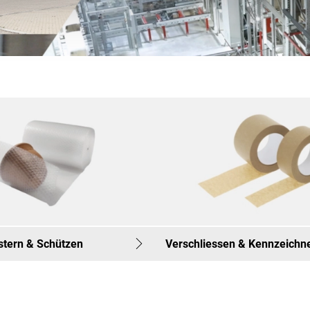
lstern & Schützen
Verschliessen & Kennzeichn