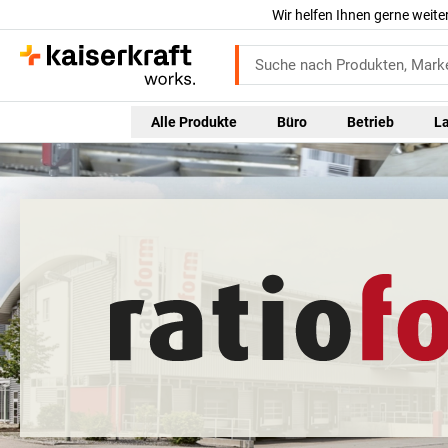
Wir helfen Ihnen gerne weite
Alle Produkte
Büro
Betrieb
L