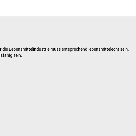
r die Lebensmittelindustrie muss entsprechend lebensmittelecht sein.
sfähig sein.