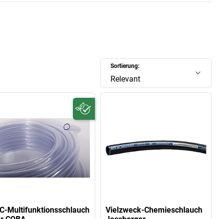
Sortierung:
Relevant
C-Multifunktionsschlauch
Vielzweck-Chemieschlauch