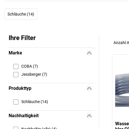
Schläuche (14)
Ihre Filter
Anzahl A
Marke
COBA (7)
Jessberger (7)
Produkttyp
Schläuche (14)
Nachhaltigkeit
Wasse