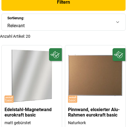
Filtern
Sortierung:
Relevant
Anzahl Artikel:
20
Edelstahl-Magnetwand
Pinnwand, eloxierter Alu-
eurokraft basic
Rahmen eurokraft basic
matt gebürstet
Naturkork