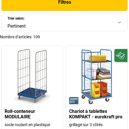
Filtres
Trier selon:
Pertinent
Nombre d’articles:
109
Roll-conteneur
Chariot à tablettes
MODULAIRE
KOMPAKT - eurokraft pro
socle roulant en plastique
grillagé sur 3 côtés