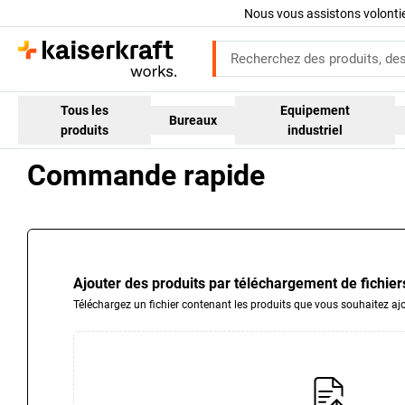
Nous vous assistons volont
Tous les
Equipement
Bureaux
produits
industriel
Commande rapide
Ajouter des produits par téléchargement de fichier
Téléchargez un fichier contenant les produits que vous souhaitez ajo