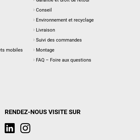
Conseil
Environnement et recyclage
Livraison
Suivi des commandes
ets mobiles
Montage
FAQ – Foire aux questions
RENDEZ-NOUS VISITE SUR