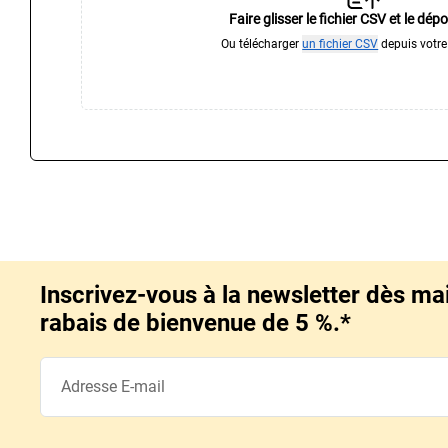
Faire glisser le fichier CSV et le dépo
Ou télécharger
un fichier CSV
depuis votre
Inscrivez-vous à la newsletter dès ma
rabais de bienvenue de 5 %.*