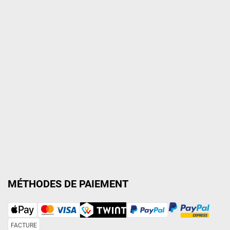
MÉTHODES DE PAIEMENT
FACTURE