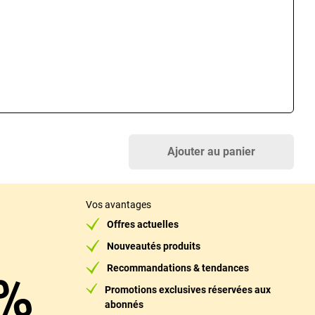
Ajouter au panier
Vos avantages
Offres actuelles
Nouveautés produits
Recommandations & tendances
%
Promotions exclusives réservées aux
abonnés