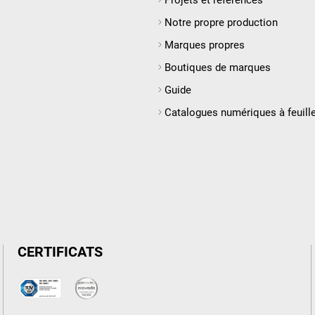
Notre propre production
Marques propres
Boutiques de marques
Guide
Catalogues numériques à feuill
CERTIFICATS