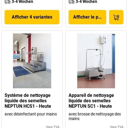
3-4 Wochen
3-4 Wochen
Afficher 4 variantes
Afficher le produit
Système de nettoyage
Appareil de nettoyage
liquide des semelles
liquide des semelles
NEPTUN HCS1 - Heute
NEPTUN SC1 - Heute
avec désinfectant pour mains
avec brosse de nettoyage des
mains
hors TVA
hors TVA