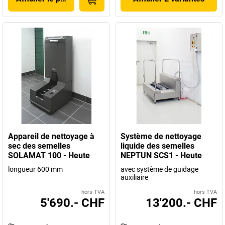
Appareil de nettoyage à
Système de nettoyage
sec des semelles
liquide des semelles
SOLAMAT 100 - Heute
NEPTUN SCS1 - Heute
longueur 600 mm
avec système de guidage
auxiliaire
hors TVA
hors TVA
5'690.- CHF
13'200.- CHF