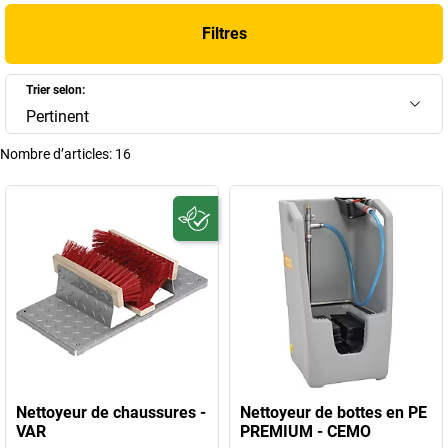
+
Afficher plus
Filtres
Trier selon:
Pertinent
Nombre d’articles:
16
Nettoyeur de chaussures -
Nettoyeur de bottes en PE
VAR
PREMIUM - CEMO