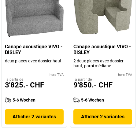
Canapé acoustique VIVO -
Canapé acoustique VIVO -
BISLEY
BISLEY
deux places avec dossier haut
2 deux places avec dossier
haut, paroi médiane
hors TVA
hors TVA
à partir de
à partir de
3'825.- CHF
9'850.- CHF
5-6 Wochen
5-6 Wochen
Afficher 2 variantes
Afficher 2 variantes