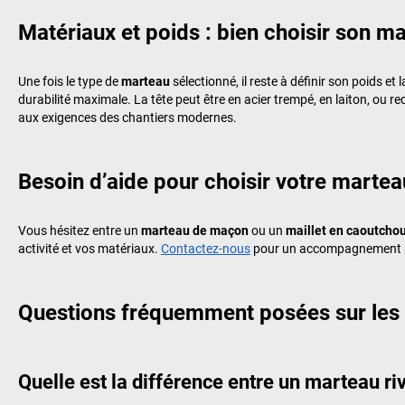
Matériaux et poids : bien choisir son m
Une fois le type de
marteau
sélectionné, il reste à définir son poids 
durabilité maximale. La tête peut être en acier trempé, en laiton, o
aux exigences des chantiers modernes.
Besoin d’aide pour choisir votre martea
Vous hésitez entre un
marteau de maçon
ou un
maillet en caoutcho
activité et vos matériaux.
Contactez-nous
pour un accompagnement per
Questions fréquemment posées sur les
Quelle est la différence entre un marteau ri