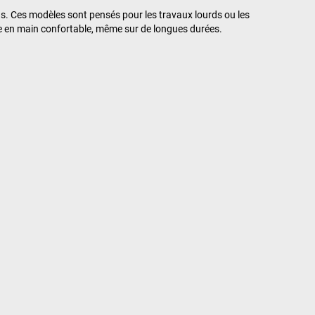
s. Ces modèles sont pensés pour les travaux lourds ou les
se en main confortable, même sur de longues durées.