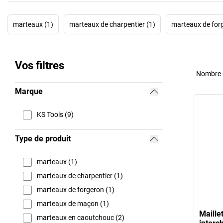
marteaux (1)
marteaux de charpentier (1)
marteaux de forg
Vos filtres
Nombre d
Marque
KS Tools (9)
Type de produit
marteaux (1)
marteaux de charpentier (1)
marteaux de forgeron (1)
marteaux de maçon (1)
Maille
marteaux en caoutchouc (2)