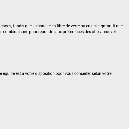
chocs, tandis que le manche en fibre de verre ou en acier garantit une
es combinaisons pour répondre aux préférences des utilisateurs et
e équipe est à votre disposition pour vous conseiller selon votre