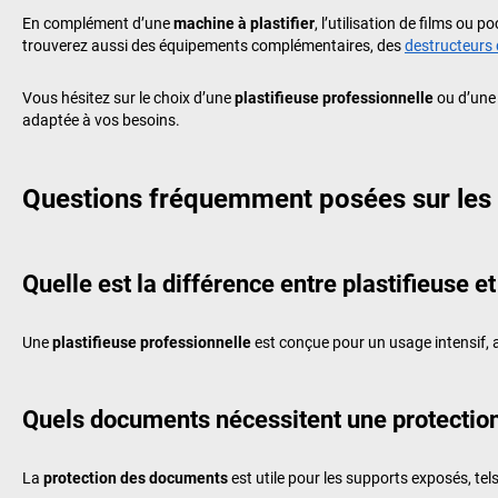
En complément d’une
machine à plastifier
, l’utilisation de films ou 
trouverez aussi des équipements complémentaires, des
destructeurs
Vous hésitez sur le choix d’une
plastifieuse professionnelle
ou d’un
adaptée à vos besoins.
Questions fréquemment posées sur les m
Quelle est la différence entre plastifieuse e
Une
plastifieuse professionnelle
est conçue pour un usage intensif, a
Quels documents nécessitent une protection 
La
protection des documents
est utile pour les supports exposés, te