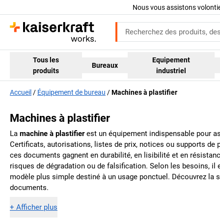
Nous vous assistons volont
Tous les
Equipement
Bureaux
produits
industriel
Accueil
Équipement de bureau
Machines à plastifier
Machines à plastifier
La
machine à plastifier
est un équipement indispensable pour as
Certificats, autorisations, listes de prix, notices ou supports d
ces documents gagnent en durabilité, en lisibilité et en résista
risques de dégradation ou de falsification. Selon les besoins, il
modèle plus simple destiné à un usage ponctuel. Découvrez la 
documents.
+
Afficher plus