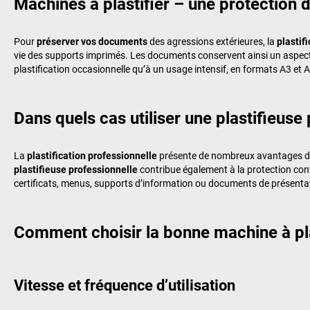
Machines à plastifier – une protection
Pour
préserver vos documents
des agressions extérieures, la
plastif
vie des supports imprimés. Les documents conservent ainsi un aspec
plastification occasionnelle qu’à un usage intensif, en formats A3 et A4.
Dans quels cas utiliser une plastifieuse
La
plastification professionnelle
présente de nombreux avantages dans
plastifieuse professionnelle
contribue également à la protection con
certificats, menus, supports d’information ou documents de présenta
Comment choisir la bonne machine à pla
Vitesse et fréquence d’utilisation