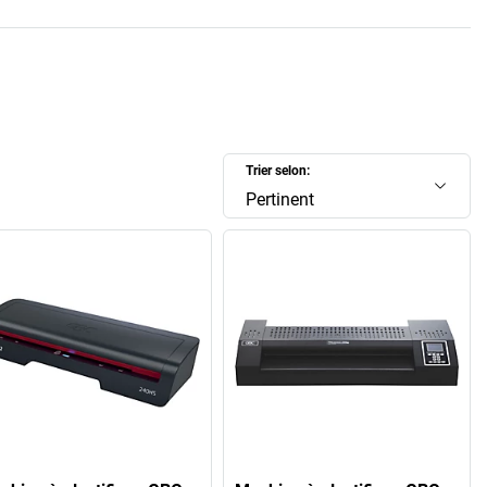
Trier selon:
Pertinent