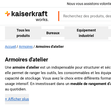
Nous vous assistons volont
Tous les
Equipement
Bureaux
produits
industriel
Accueil
Armoires
Armoires d'atelier
Armoires d'atelier
Une
armoire d’atelier
est un indispensable pour structurer et séc
elle permet de ranger les outils, les consommables et les équi
capacité de stockage. Vous avez le choix entre différents forma
usage intensif. En investissant dans un
meuble de rangement d’a
au quotidien.
+
Afficher plus