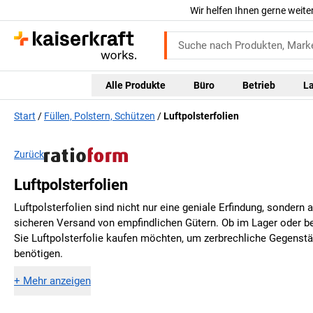
Wir helfen Ihnen gerne weite
Alle Produkte
Büro
Betrieb
L
Start
Füllen, Polstern, Schützen
Luftpolsterfolien
Zurück
Luftpolsterfolien
Luftpolsterfolien sind nicht nur eine geniale Erfindung, sondern
sicheren Versand von empfindlichen Gütern. Ob im Lager oder b
Sie Luftpolsterfolie kaufen möchten, um zerbrechliche Gegenstä
benötigen.
+
Mehr anzeigen