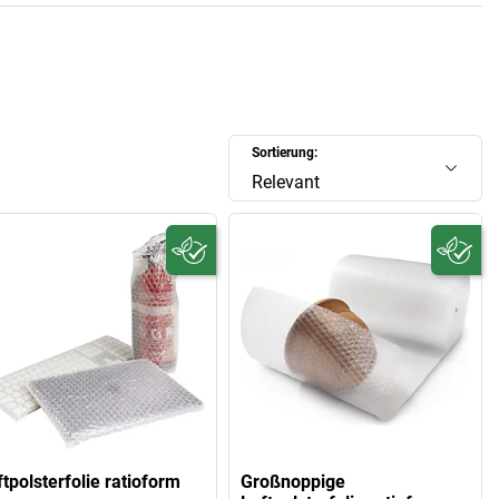
Sortierung:
Relevant
tpolsterfolie ratioform
Großnoppige