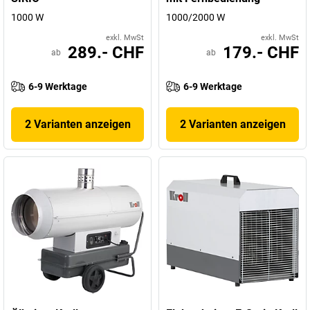
1000 W
1000/2000 W
exkl. MwSt
exkl. MwSt
289.- CHF
179.- CHF
ab
ab
6-9 Werktage
6-9 Werktage
2 Varianten anzeigen
2 Varianten anzeigen