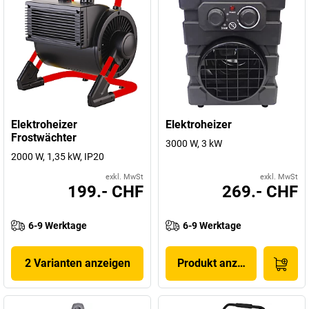
Elektroheizer
Elektroheizer
Frostwächter
3000 W, 3 kW
2000 W, 1,35 kW, IP20
exkl. MwSt
exkl. MwSt
199.- CHF
269.- CHF
6-9 Werktage
6-9 Werktage
2 Varianten anzeigen
Produkt anzeigen