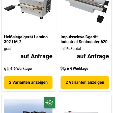
Heißsiegelgerät Lamino
Impulsschweißgerät
302 LM-2
Industrial Sealmaster 620
grau
mit Fußpedal
auf Anfrage
auf Anfrage
6-9 Werktage
6-9 Werktage
2 Varianten anzeigen
2 Varianten anzeigen