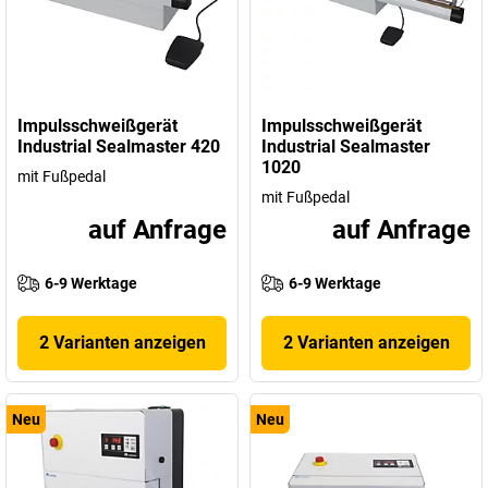
Impulsschweißgerät
Impulsschweißgerät
Industrial Sealmaster 420
Industrial Sealmaster
1020
mit Fußpedal
mit Fußpedal
auf Anfrage
auf Anfrage
6-9 Werktage
6-9 Werktage
2 Varianten anzeigen
2 Varianten anzeigen
Neu
Neu