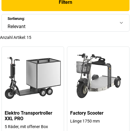
Filtern
+
Mehr anzeigen
Sortierung:
Relevant
Anzahl Artikel:
15
Elektro Transportroller
Factory Scooter
XXL PRO
Länge 1750 mm
5 Räder, mit offener Box