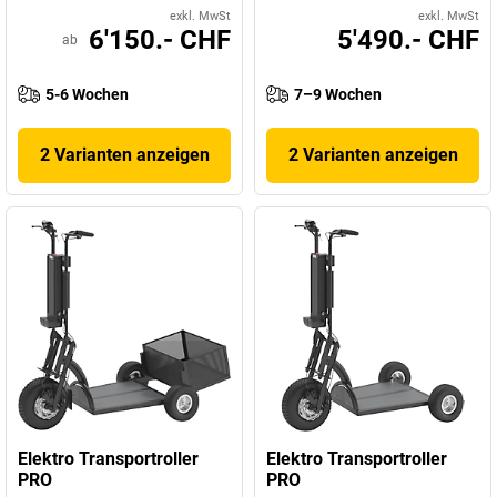
exkl. MwSt
exkl. MwSt
6'150.- CHF
5'490.- CHF
ab
5-6 Wochen
7–9 Wochen
2 Varianten anzeigen
2 Varianten anzeigen
Elektro Transportroller
Elektro Transportroller
PRO
PRO