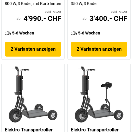
800 W, 3 Räder, mit Korb hinten
350 W, 3 Räder
exkl. MwSt
exkl. MwSt
4'990.- CHF
3'400.- CHF
ab
ab
5-6 Wochen
5-6 Wochen
2 Varianten anzeigen
2 Varianten anzeigen
Elektro Transportroller
Elektro Transportroller