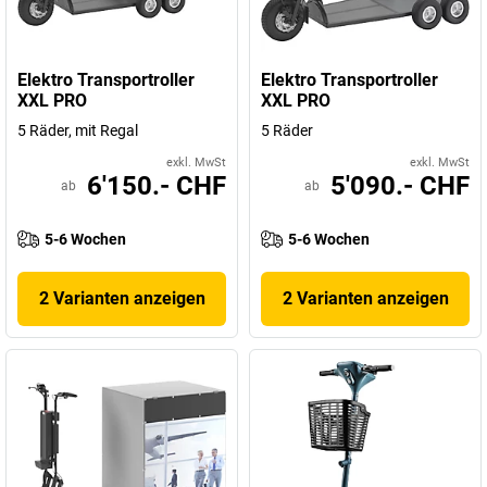
Elektro Transportroller
Elektro Transportroller
XXL PRO
XXL PRO
5 Räder, mit Regal
5 Räder
exkl. MwSt
exkl. MwSt
6'150.- CHF
5'090.- CHF
ab
ab
5-6 Wochen
5-6 Wochen
2 Varianten anzeigen
2 Varianten anzeigen