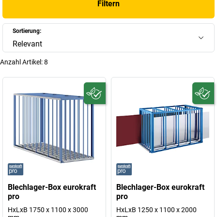
Filtern
Sortierung:
Relevant
Anzahl Artikel:
8
Blechlager-Box eurokraft
Blechlager-Box eurokraft
pro
pro
HxLxB 1750 x 1100 x 3000
HxLxB 1250 x 1100 x 2000