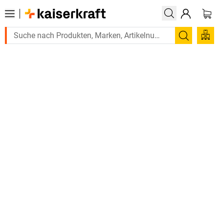
Suchen