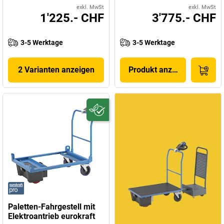
exkl. MwSt
exkl. MwSt
1'225.- CHF
3'775.- CHF
3-5 Werktage
3-5 Werktage
2 Varianten anzeigen
Produkt anzeigen
Paletten-Fahrgestell mit
Elektroantrieb eurokraft