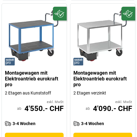
Montagewagen mit
Montagewagen mit
Elektroantrieb eurokraft
Elektroantrieb eurokraft
pro
pro
2 Etagen aus Kunststoff
2 Etagen verzinkt
exkl. MwSt
exkl. MwSt
4'550.- CHF
4'090.- CHF
ab
ab
3-4 Wochen
3-4 Wochen