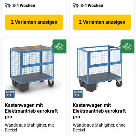
3-4 Wochen
3-4 Wochen
2 Varianten anzeigen
2 Varianten anzeigen
Kastenwagen mit
Kastenwagen mit
Elektroantrieb eurokraft
Elektroantrieb eurokraft
pro
pro
Wände aus Stahlgitter, mit
Wände aus Stahlgitter, ohne
Deckel
Deckel