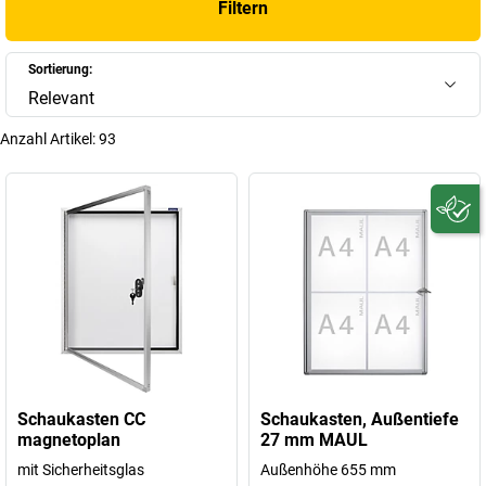
Filtern
Sortierung:
Relevant
Anzahl Artikel:
93
Schaukasten CC
Schaukasten, Außentiefe
magnetoplan
27 mm MAUL
mit Sicherheitsglas
Außenhöhe 655 mm