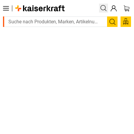
Suchen