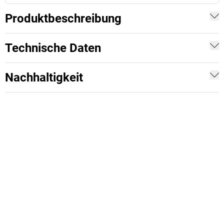
Produktbeschreibung
Technische Daten
Nachhaltigkeit