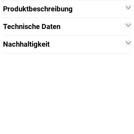
Produktbeschreibung
Technische Daten
Nachhaltigkeit