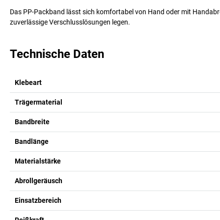
Das PP-Packband lässt sich komfortabel von Hand oder mit Handabrol
zuverlässige Verschlusslösungen legen.
Technische Daten
Klebeart
Trägermaterial
Bandbreite
Bandlänge
Materialstärke
Abrollgeräusch
Einsatzbereich
Reißkraft