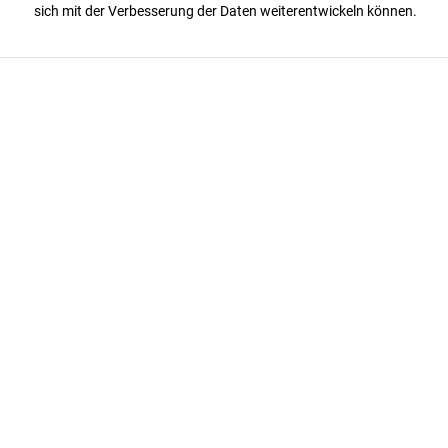
sich mit der Verbesserung der Daten weiterentwickeln können.