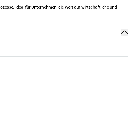
zesse. Ideal für Unternehmen, die Wert auf wirtschaftliche und