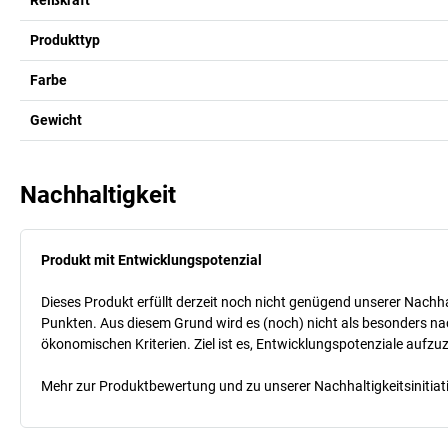
Produkttyp
Farbe
Gewicht
Nachhaltigkeit
Produkt mit Entwicklungspotenzial
Dieses Produkt erfüllt derzeit noch nicht genügend unserer Nachhal
Punkten. Aus diesem Grund wird es (noch) nicht als besonders nac
ökonomischen Kriterien. Ziel ist es, Entwicklungspotenziale aufz
Mehr zur Produktbewertung und zu unserer Nachhaltigkeitsinitiati