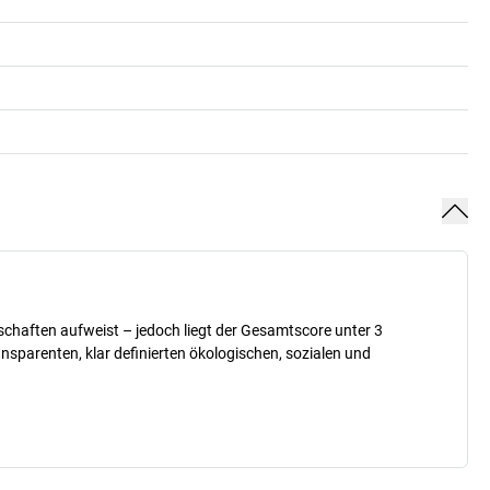
nschaften aufweist – jedoch liegt der Gesamtscore unter 3
sparenten, klar definierten ökologischen, sozialen und