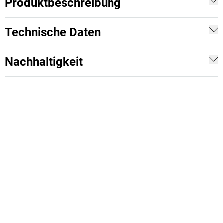
Produktbeschreibung
Technische Daten
Nachhaltigkeit