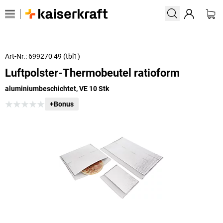
Art-Nr.: 699270 49 (tbl1)
Luftpolster-Thermobeutel ratioform
aluminiumbeschichtet, VE 10 Stk
+Bonus