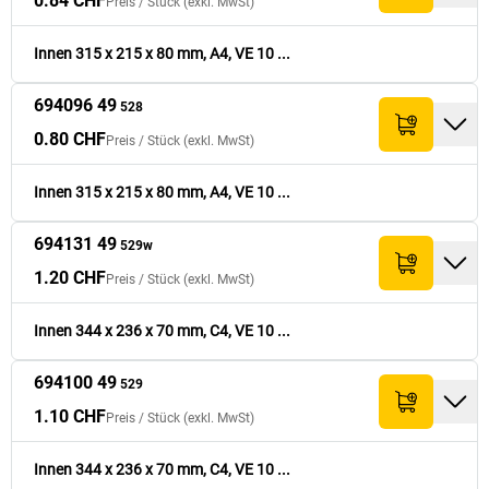
0.84 CHF
Preis /
Stück
(exkl. MwSt)
Innen 315 x 215 x 80 mm, A4, VE 10 ...
694096 49
528
0.80 CHF
Preis /
Stück
(exkl. MwSt)
Innen 315 x 215 x 80 mm, A4, VE 10 ...
694131 49
529w
1.20 CHF
Preis /
Stück
(exkl. MwSt)
Innen 344 x 236 x 70 mm, C4, VE 10 ...
694100 49
529
1.10 CHF
Preis /
Stück
(exkl. MwSt)
Innen 344 x 236 x 70 mm, C4, VE 10 ...