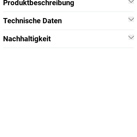
Produktbeschreibung
Technische Daten
Nachhaltigkeit