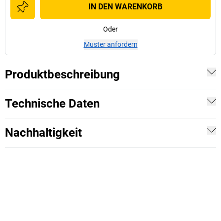
IN DEN WARENKORB
Oder
Muster anfordern
Produktbeschreibung
Technische Daten
Nachhaltigkeit