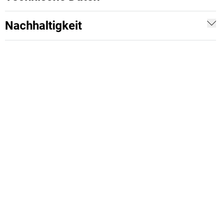
Nachhaltigkeit