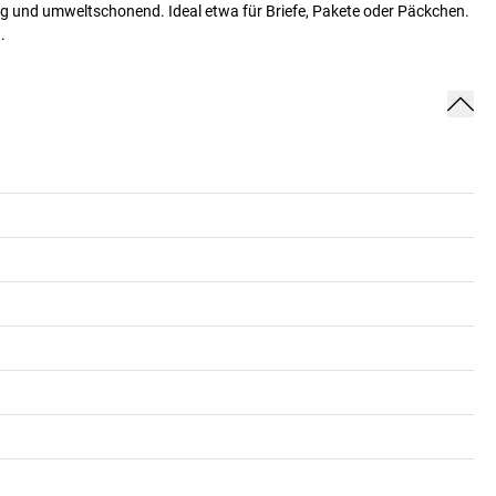
ssig und umweltschonend. Ideal etwa für Briefe, Pakete oder Päckchen.
.