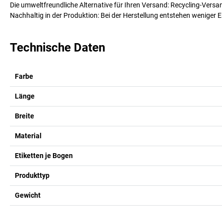
Die umweltfreundliche Alternative für Ihren Versand: Recycling-Versa
Nachhaltig in der Produktion: Bei der Herstellung entstehen weniger 
Technische Daten
Farbe
Länge
Breite
Material
Etiketten je Bogen
Produkttyp
Gewicht