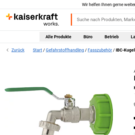
Wir helfen Ihnen gerne weite
Alle Produkte
Büro
Betrieb
L
Zurück
Start
Gefahrstoffhandling
Fasszubehör
IBC-Kuge