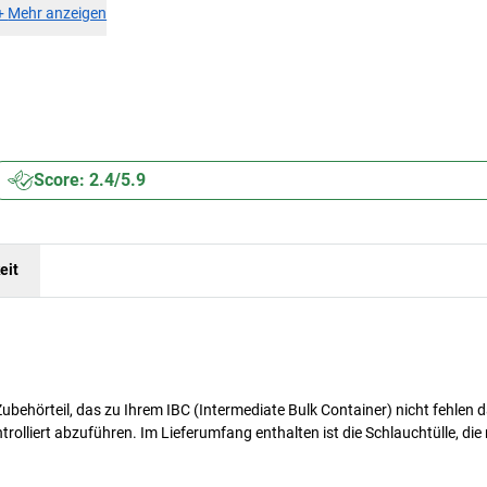
+
Mehr anzeigen
Score: 2.4/5.9
eit
behörteil, das zu Ihrem IBC (Intermediate Bulk Container) nicht fehlen d
rolliert abzuführen. Im Lieferumfang enthalten ist die Schlauchtülle, die