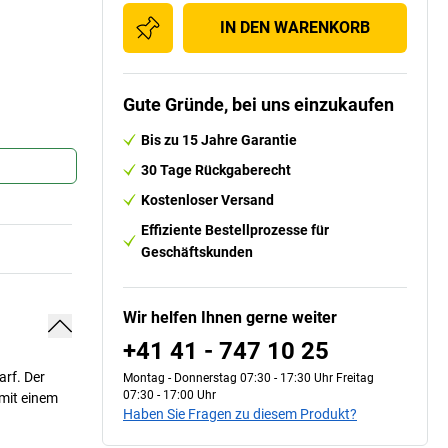
IN DEN WARENKORB
Gute Gründe, bei uns einzukaufen
Bis zu 15 Jahre Garantie
30 Tage Rückgaberecht
Kostenloser Versand
Effiziente Bestellprozesse für
Geschäftskunden
Wir helfen Ihnen gerne weiter
+41 41 - 747 10 25
arf. Der
Montag - Donnerstag 07:30 - 17:30 Uhr Freitag
07:30 - 17:00 Uhr
 mit einem
Haben Sie Fragen zu diesem Produkt?