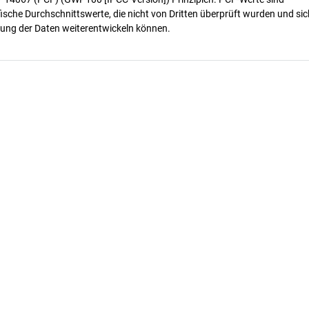
ische Durchschnittswerte, die nicht von Dritten überprüft wurden und sic
ung der Daten weiterentwickeln können.