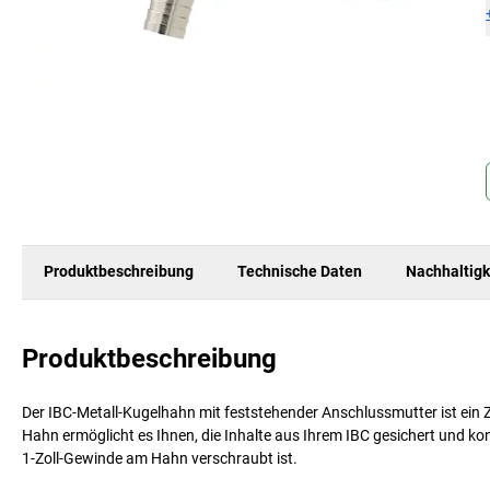
Produktbeschreibung
Technische Daten
Nachhaltigk
Produktbeschreibung
Der IBC-Metall-Kugelhahn mit feststehender Anschlussmutter ist ein Zu
Hahn ermöglicht es Ihnen, die Inhalte aus Ihrem IBC gesichert und kont
1-Zoll-Gewinde am Hahn verschraubt ist.