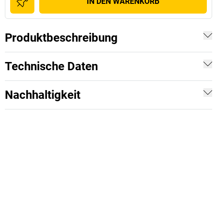
IN DEN WARENKORB
Produktbeschreibung
Technische Daten
Nachhaltigkeit