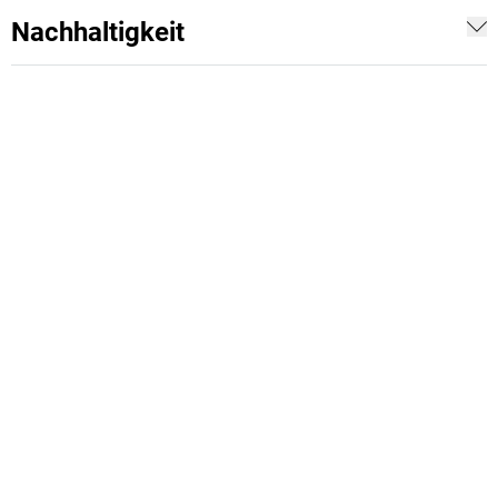
Nachhaltigkeit