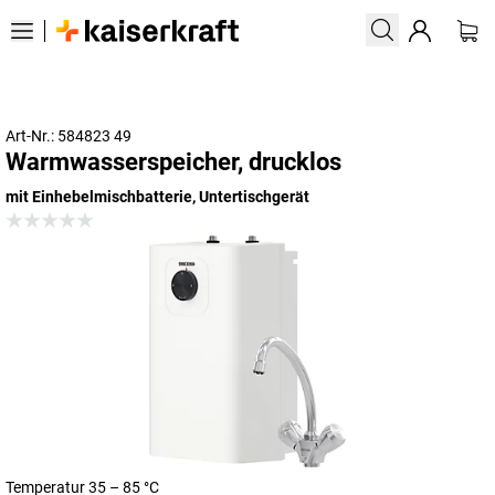
Art-Nr.: 584823 49
Warmwasserspeicher, drucklos
mit Einhebelmischbatterie, Untertischgerät
Temperatur 35 – 85 °C