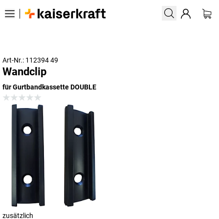
Art-Nr.: 112394 49
Wandclip
für Gurtbandkassette DOUBLE
zusätzlich