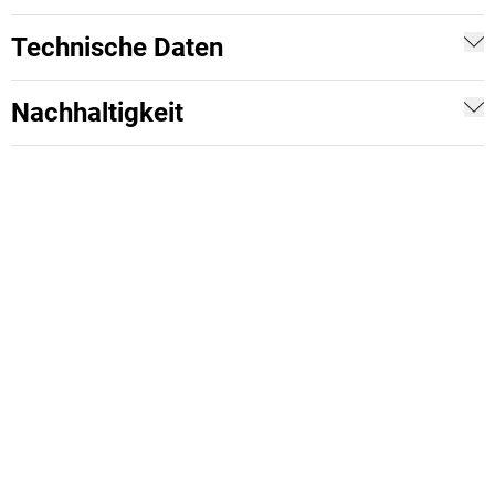
Technische Daten
Nachhaltigkeit