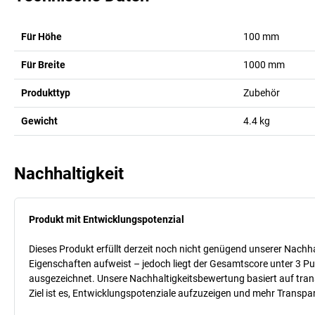
Für Höhe
100
mm
Für Breite
1000
mm
Produkttyp
Zubehör
Gewicht
4.4
kg
Nachhaltigkeit
Produkt mit Entwicklungspotenzial
Dieses Produkt erfüllt derzeit noch nicht genügend unserer Nachhal
Eigenschaften aufweist – jedoch liegt der Gesamtscore unter 3 Pu
ausgezeichnet. Unsere Nachhaltigkeitsbewertung basiert auf trans
Ziel ist es, Entwicklungspotenziale aufzuzeigen und mehr Transpa