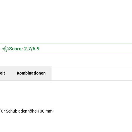
Score: 2.7/5.9
eit
Kombinationen
n. Für Schubladenhöhe 100 mm.