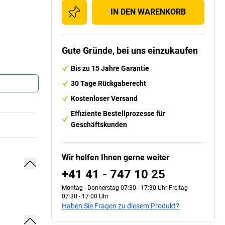
IN DEN WARENKORB
Gute Gründe, bei uns einzukaufen
Bis zu 15 Jahre Garantie
30 Tage Rückgaberecht
Kostenloser Versand
Effiziente Bestellprozesse für
Geschäftskunden
Wir helfen Ihnen gerne weiter
+41 41 - 747 10 25
Montag - Donnerstag 07:30 - 17:30 Uhr Freitag
07:30 - 17:00 Uhr
Haben Sie Fragen zu diesem Produkt?