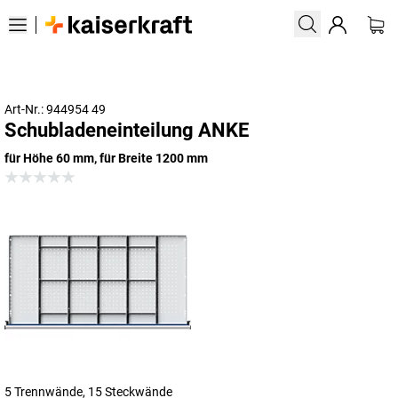
Art-Nr.: 944954 49
Schubladeneinteilung ANKE
für Höhe 60 mm, für Breite 1200 mm
5 Trennwände, 15 Steckwände