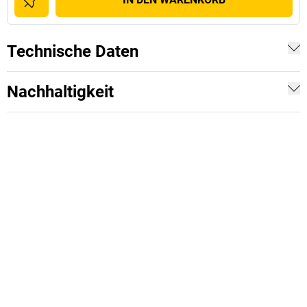
Technische Daten
Nachhaltigkeit