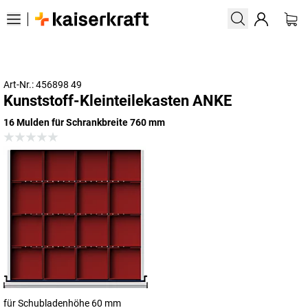
Art-Nr.: 456898 49
Kunststoff-Kleinteilekasten ANKE
16 Mulden für Schrankbreite 760 mm
für Schubladenhöhe 60 mm