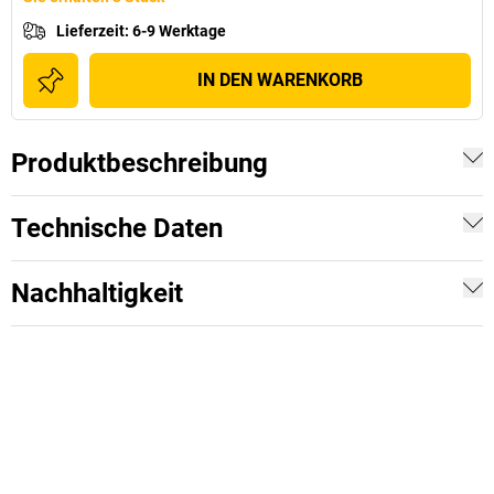
Lieferzeit
:
6-9 Werktage
IN DEN WARENKORB
Produktbeschreibung
Technische Daten
Nachhaltigkeit