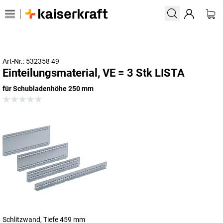
Art-Nr.: 532358 49
Einteilungsmaterial, VE = 3 Stk LISTA
für Schubladenhöhe 250 mm
Schlitzwand, Tiefe 459 mm