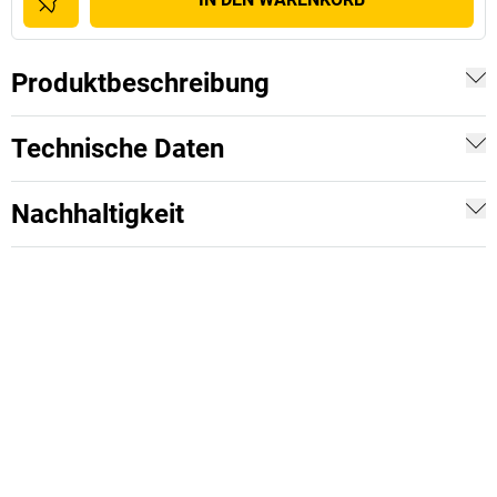
Produktbeschreibung
Technische Daten
Nachhaltigkeit