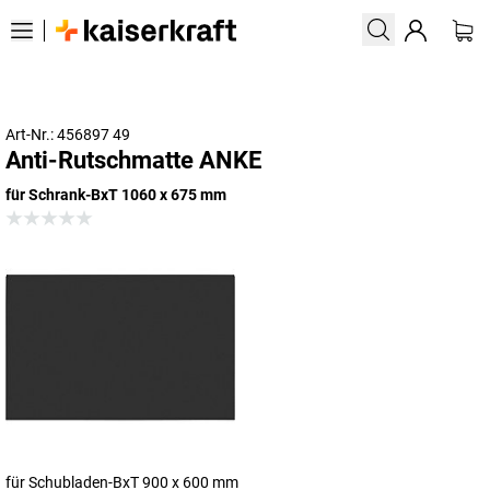
Art-Nr.: 456897 49
Anti-Rutschmatte ANKE
für Schrank-BxT 1060 x 675 mm
für Schubladen-BxT 900 x 600 mm